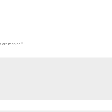
ds are marked *