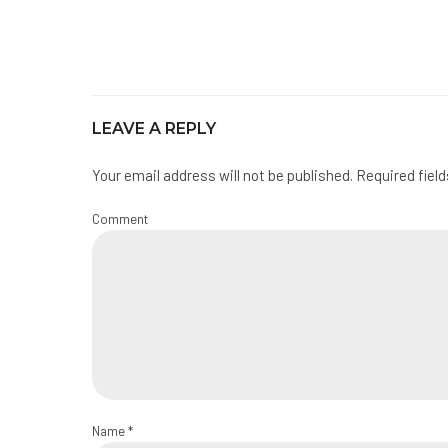
LEAVE A REPLY
Your email address will not be published. Required fiel
Comment
Name *